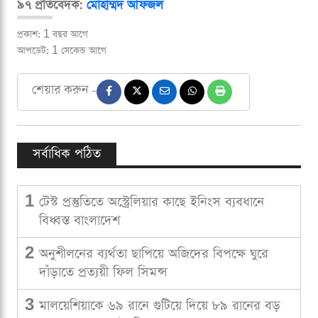
৯৭ প্রতিবেদক:
মোহাম্মদ আফজল
প্রকাশ: 1 বছর আগে
আপডেট: 1 সেকেন্ড আগে
শেয়ার করুন -
সর্বাধিক পঠিত
1
টেস্ট প্রস্তুতিতে অস্ট্রেলিয়ার কাছে ইনিংস ব্যবধানে
বিধ্বস্ত বাংলাদেশ
2
অনুশীলনের ব্যর্থতা ছাপিয়ে অজিদের বিপক্ষে ঘুরে
দাঁড়াতে প্রত্যয়ী ফিল সিমন্স
3
মালয়েশিয়াকে ৬৯ রানে গুটিয়ে দিয়ে ৮৯ রানের বড়