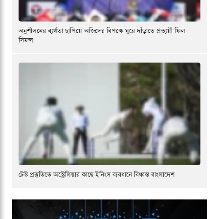
অনুশীলনের ব্যর্থতা ছাপিয়ে অজিদের বিপক্ষে ঘুরে দাঁড়াতে প্রত্যয়ী ফিল
সিমন্স
টেস্ট প্রস্তুতিতে অস্ট্রেলিয়ার কাছে ইনিংস ব্যবধানে বিধ্বস্ত বাংলাদেশ