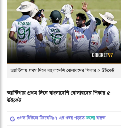
অ্যান্টিগায় প্রথম দিনে বাংলাদেশি বোলারদের শিকার ৫ উইকেট
অ্যান্টিগায় প্রথম দিনে বাংলাদেশি বোলারদের শিকার ৫
উইকেট
গুগল নিউজে ক্রিকেট৯৭ এর খবর পড়তে
ফলো
করুন