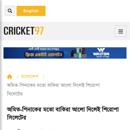
English
বাংলাদেশ
অমিত-পিনাকের মতো বাকিরা আলো দিলেই শিরোপা
সিলেটের
অমিত-পিনাকের মতো বাকিরা আলো দিলেই শিরোপা
সিলেটের