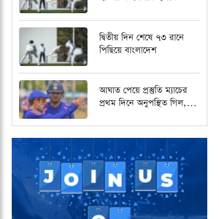
দ্বিতীয় দিন শেষে ৭৩ রানে
পিছিয়ে বাংলাদেশ
আঘাত পেয়ে প্রস্তুতি ম্যাচের
প্রথম দিনে অনুপস্থিত গিল,
নেতৃত্বের দায়িত্বে রাহুল