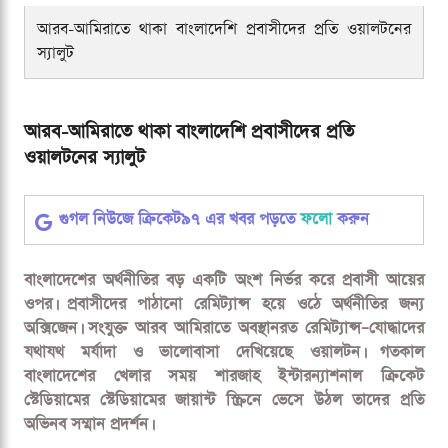
আরব-আমিরাতে থাকা বাংলাদেশি প্রবাসীদের প্রতি ওয়ালটনের
স্যালুট
আরব-আমিরাতে থাকা বাংলাদেশি প্রবাসীদের প্রতি
ওয়ালটনের স্যালুট
গুগল নিউজে ক্রিকেট৯৭ এর খবর পড়তে
ফলো
করুন