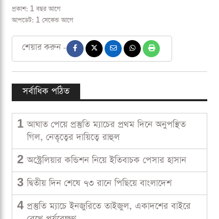
প্রকাশ: 1 বছর আগে
আপডেট: 1 সেকেন্ড আগে
শেয়ার করুন -
সর্বাধিক পঠিত
1
আঘাত পেয়ে প্রস্তুতি ম্যাচের প্রথম দিনে অনুপস্থিত
গিল, নেতৃত্বের দায়িত্বে রাহুল
2
অস্ট্রেলিয়ার কন্ডিশন নিয়ে ইতিবাচক পেসার হাসান
3
দ্বিতীয় দিন শেষে ৭৩ রানে পিছিয়ে বাংলাদেশ
4
প্রস্তুতি ম্যাচে ইনজুরিতে তাইজুল, একাদশের বাইরে
রেখে পর্যবেক্ষণ