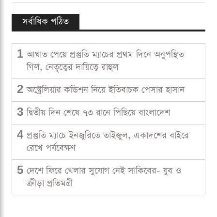
সর্বাধিক পঠিত
1
আঘাত পেয়ে প্রস্তুতি ম্যাচের প্রথম দিনে অনুপস্থিত
গিল, নেতৃত্বের দায়িত্বে রাহুল
2
অস্ট্রেলিয়ার কন্ডিশন নিয়ে ইতিবাচক পেসার হাসান
3
দ্বিতীয় দিন শেষে ৭৩ রানে পিছিয়ে বাংলাদেশ
4
প্রস্তুতি ম্যাচে ইনজুরিতে তাইজুল, একাদশের বাইরে
রেখে পর্যবেক্ষণ
5
দেশে ফিরে খেলার সুযোগ নেই সাকিবের- যুব ও
ক্রীড়া প্রতিমন্ত্রী