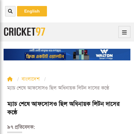
English
বাংলাদেশ
ম্যাচ শেষে আফসোসও ছিল অধিনায়ক লিটন দাসের কণ্ঠে
ম্যাচ শেষে আফসোসও ছিল অধিনায়ক লিটন দাসের
কণ্ঠে
৯৭ প্রতিবেদক: