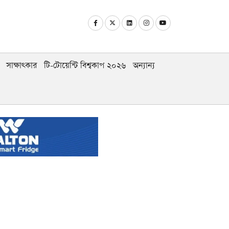
সাক্ষাৎকার
টি-টোয়েন্টি বিশ্বকাপ ২০২৬
অন্যান্য