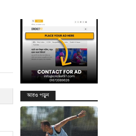
আরও পড়ুন