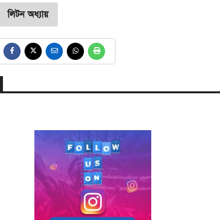
লিটন অধ্যায়