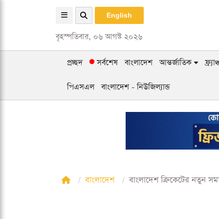
English
বৃহস্পতিবার, ০৬ আগস্ট ২০২৬
প্রচ্ছদ
সর্বশেষ
বাংলাদেশ
আন্তর্জাতিক
ফ্র্য
পিএসএল
বাংলাদেশ - নিউজিল্যান্ড
বাংলাদেশ
বাংলাদেশ ক্রিকেটের নতুন সম