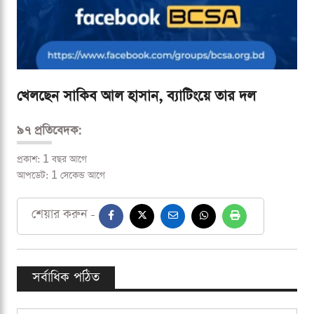
খেলছেন সাকিব আল হাসান, ব্যাটিংয়ে তার দল
৯৭ প্রতিবেদক:
প্রকাশ: 1 বছর আগে
আপডেট: 1 সেকেন্ড আগে
শেয়ার করুন -
সর্বাধিক পঠিত