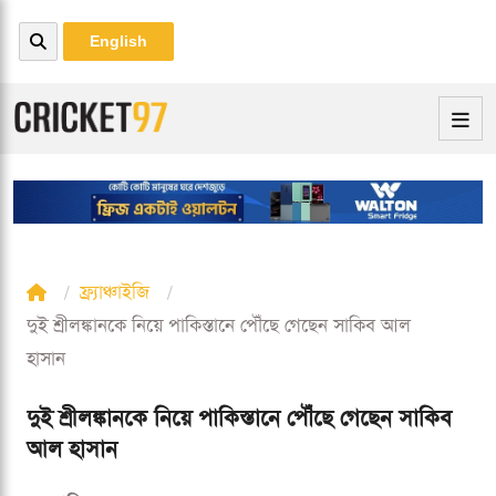
English
ফ্র্যাঞ্চাইজি
দুই শ্রীলঙ্কানকে নিয়ে পাকিস্তানে পৌঁছে গেছেন সাকিব আল
হাসান
দুই শ্রীলঙ্কানকে নিয়ে পাকিস্তানে পৌঁছে গেছেন সাকিব
আল হাসান