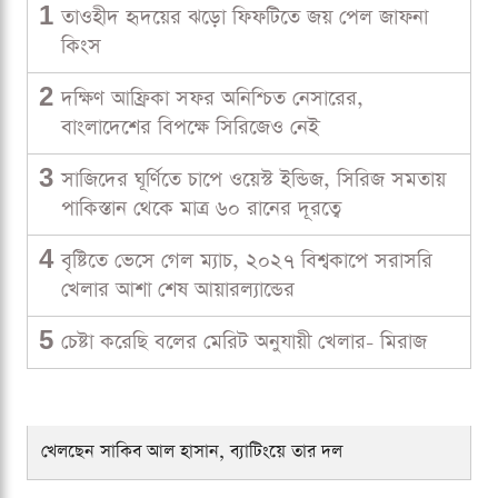
1
তাওহীদ হৃদয়ের ঝড়ো ফিফটিতে জয় পেল জাফনা
কিংস
2
দক্ষিণ আফ্রিকা সফর অনিশ্চিত নেসারের,
বাংলাদেশের বিপক্ষে সিরিজেও নেই
3
সাজিদের ঘূর্ণিতে চাপে ওয়েস্ট ইন্ডিজ, সিরিজ সমতায়
পাকিস্তান থেকে মাত্র ৬০ রানের দূরত্বে
4
বৃষ্টিতে ভেসে গেল ম্যাচ, ২০২৭ বিশ্বকাপে সরাসরি
খেলার আশা শেষ আয়ারল্যান্ডের
5
চেষ্টা করেছি বলের মেরিট অনুযায়ী খেলার- মিরাজ