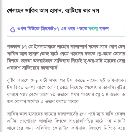
খেলছেন সাকিব আল হাসান, ব্যাটিংয়ে তার দল
খেলছেন সাকিব আল হাসান, ব্যাটিংয়ে তার দল
গুগল নিউজে ক্রিকেট৯৭ এর খবর পড়তে
ফলো
করুন
গতকাল ১৭ মে ইসলামাবাদে লাহোর কালান্দার্স দলের সঙ্গে যোগ দেন
সাকিব আল হাসান। আজ মাঠে নেমে পড়লেন দলকে প্লে-অফে তোলার
মিশনে। তারকা অলরাউন্ডার সাকিবকে নিয়েই ডু-অর-ডাই ম্যাচের সেরা
একাদশ সাজিয়েছে কালান্দার্স।