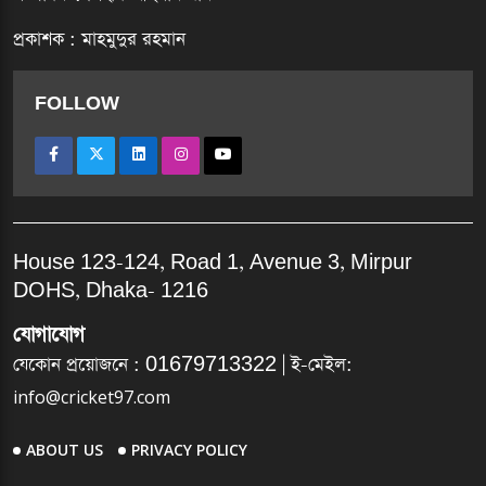
প্রকাশক : মাহমুদুর রহমান
FOLLOW
House 123-124, Road 1, Avenue 3, Mirpur
DOHS, Dhaka- 1216
যোগাযোগ
যেকোন প্রয়োজনে :
01679713322
| ই-মেইল:
info@cricket97.com
ABOUT US
PRIVACY POLICY