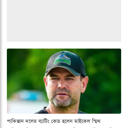
পাকিস্তান দলের ব্যাটিং কোচ হলেন মাইকেল স্মিথ