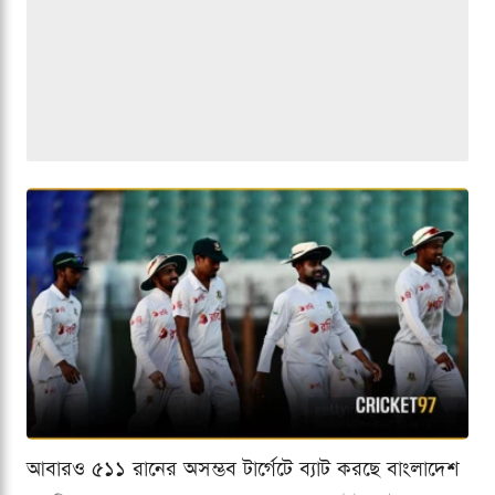
আবারও ৫১১ রানের অসম্ভব টার্গেটে ব্যাট করছে বাংলাদেশ