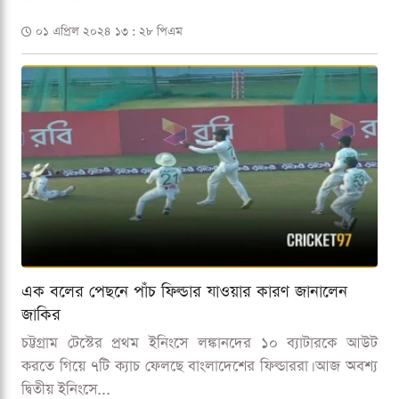
০১ এপ্রিল ২০২৪ ১৩ : ২৮ পিএম
এক বলের পেছনে পাঁচ ফিল্ডার যাওয়ার কারণ জানালেন
জাকির
চট্টগ্রাম টেস্টের প্রথম ইনিংসে লঙ্কানদের ১০ ব্যাটারকে আউট
করতে গিয়ে ৭টি ক্যাচ ফেলছে বাংলাদেশের ফিল্ডাররা। আজ অবশ্য
দ্বিতীয় ইনিংসে...