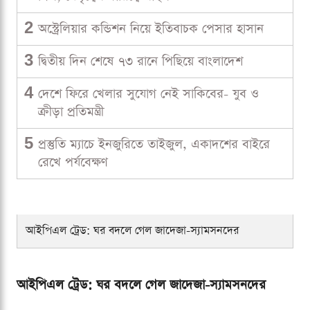
2
অস্ট্রেলিয়ার কন্ডিশন নিয়ে ইতিবাচক পেসার হাসান
3
দ্বিতীয় দিন শেষে ৭৩ রানে পিছিয়ে বাংলাদেশ
4
দেশে ফিরে খেলার সুযোগ নেই সাকিবের- যুব ও
ক্রীড়া প্রতিমন্ত্রী
5
প্রস্তুতি ম্যাচে ইনজুরিতে তাইজুল, একাদশের বাইরে
রেখে পর্যবেক্ষণ