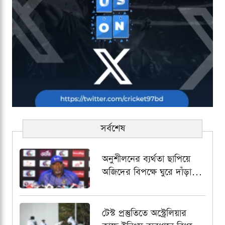
সর্বশেষ
অনুশীলনের ব্যর্থতা ছাপিয়ে
অজিদের বিপক্ষে ঘুরে দাঁড়াতে
প্রত্যয়ী ফিল সিমন্স
টেস্ট প্রস্তুতিতে অস্ট্রেলিয়ার