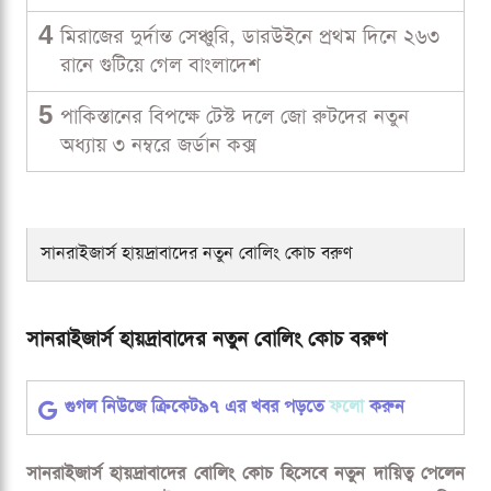
4
মিরাজের দুর্দান্ত সেঞ্চুরি, ডারউইনে প্রথম দিনে ২৬৩
রানে গুটিয়ে গেল বাংলাদেশ
5
পাকিস্তানের বিপক্ষে টেস্ট দলে জো রুটদের নতুন
অধ্যায় ৩ নম্বরে জর্ডান কক্স
সানরাইজার্স হায়দ্রাবাদের নতুন বোলিং কোচ বরুণ