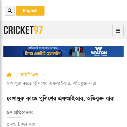
English
আইপিএল
বেঙ্গালুরু কান্ডে পুলিশের এফআইআর, অভিযুক্ত যারা
বেঙ্গালুরু কান্ডে পুলিশের এফআইআর, অভিযুক্ত যারা
৯৭ প্রতিবেদক:
প্রকাশ: 1 বছর আগে