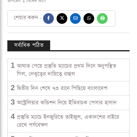
আপডেট: 1 সেকেন্ড আগে
শেয়ার করুন -
সর্বাধিক পঠিত
1
আঘাত পেয়ে প্রস্তুতি ম্যাচের প্রথম দিনে অনুপস্থিত
গিল, নেতৃত্বের দায়িত্বে রাহুল
2
দ্বিতীয় দিন শেষে ৭৩ রানে পিছিয়ে বাংলাদেশ
3
অস্ট্রেলিয়ার কন্ডিশন নিয়ে ইতিবাচক পেসার হাসান
4
প্রস্তুতি ম্যাচে ইনজুরিতে তাইজুল, একাদশের বাইরে
রেখে পর্যবেক্ষণ