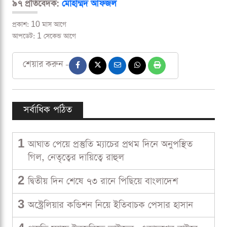
৯৭ প্রতিবেদক:
মোহাম্মদ আফজল
প্রকাশ: 10 মাস আগে
আপডেট: 1 সেকেন্ড আগে
শেয়ার করুন -
সর্বাধিক পঠিত
1
আঘাত পেয়ে প্রস্তুতি ম্যাচের প্রথম দিনে অনুপস্থিত
গিল, নেতৃত্বের দায়িত্বে রাহুল
2
দ্বিতীয় দিন শেষে ৭৩ রানে পিছিয়ে বাংলাদেশ
3
অস্ট্রেলিয়ার কন্ডিশন নিয়ে ইতিবাচক পেসার হাসান