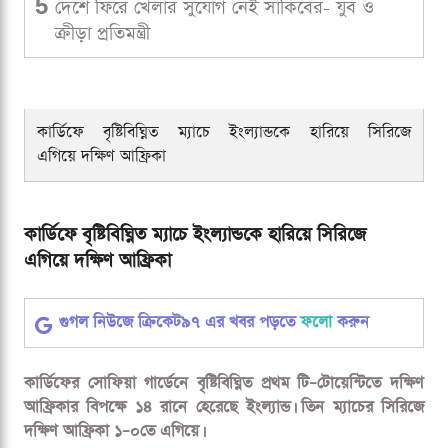
5
দেশে ফিরে খেলার সুযোগ নেই সাকিবের- যুব ও
ক্রীড়া প্রতিমন্ত্রী
কার্ডিফে বৃষ্টিবিঘ্নিত ম্যাচে ইংল্যান্ডকে হারিয়ে সিরিজে
এগিয়ে দক্ষিণ আফ্রিকা
কার্ডিফে বৃষ্টিবিঘ্নিত ম্যাচে ইংল্যান্ডকে হারিয়ে সিরিজে