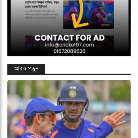
আরও পড়ুন