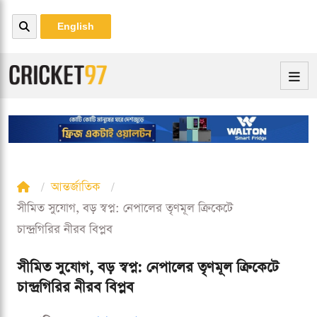
English
আন্তর্জাতিক
সীমিত সুযোগ, বড় স্বপ্ন: নেপালের তৃণমূল ক্রিকেটে
চান্দ্রগিরির নীরব বিপ্লব
সীমিত সুযোগ, বড় স্বপ্ন: নেপালের তৃণমূল ক্রিকেটে
চান্দ্রগিরির নীরব বিপ্লব