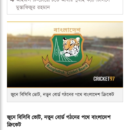
মুস্তাফিজুর রহমান
জুনে বিসিবি ভোট, নতুন বোর্ড গঠনের পথে বাংলাদেশ ক্রিকেট
জুনে বিসিবি ভোট, নতুন বোর্ড গঠনের পথে বাংলাদেশ
ক্রিকেট