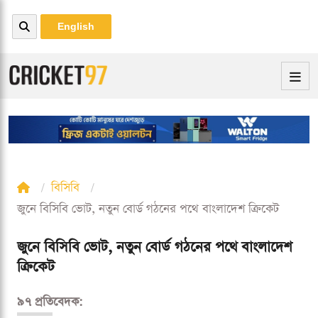
English
বিসিবি
জুনে বিসিবি ভোট, নতুন বোর্ড গঠনের পথে বাংলাদেশ ক্রিকেট
জুনে বিসিবি ভোট, নতুন বোর্ড গঠনের পথে বাংলাদেশ
ক্রিকেট
৯৭ প্রতিবেদক: