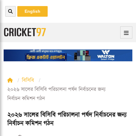
English
বিসিবি
২০২৬ সালের বিসিবি পরিচালনা পর্ষদ নির্বাচনের জন্য
নির্বাচন কমিশন গঠন
২০২৬ সালের বিসিবি পরিচালনা পর্ষদ নির্বাচনের জন্য
নির্বাচন কমিশন গঠন