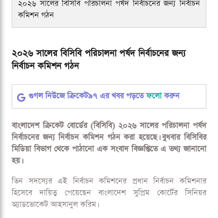
২০২৬ সালের বিসিবি পরিচালনা পর্ষদ নির্বাচনের জন্য নির্বাচন
কমিশন গঠন
২০২৬ সালের বিসিবি পরিচালনা পর্ষদ নির্বাচনের জন্য
নির্বাচন কমিশন গঠন
গুগল নিউজে ক্রিকেট৯৭ এর খবর পড়তে
ফলো
করুন
বাংলাদেশ ক্রিকেট বোর্ডের (বিসিবি) ২০২৬ সালের পরিচালনা পর্ষদ
নির্বাচনের জন্য নির্বাচন কমিশন গঠন করা হয়েছে। বুধবার বিসিবির
মিডিয়া বিভাগ থেকে পাঠানো এক সংবাদ বিজ্ঞপ্তিতে এ তথ্য জানানো
হয়।
তিন সদস্যের এই নির্বাচন কমিশনের প্রধান নির্বাচন কমিশনার
হিসেবে দায়িত্ব পেয়েছেন বাংলাদেশ সুপ্রিম কোর্টের সিনিয়র
অ্যাডভোকেট আহসানুল করিম।