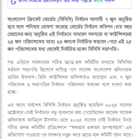
জুনে বিসিবি ভোট, নতুন বোর্ড গঠনের পথে বাংলাদেশ ক্রিকেট
জুনে বিসিবি ভোট, নতুন বোর্ড গঠনের পথে বাংলাদেশ
ক্রিকেট
গুগল নিউজে ক্রিকেট৯৭ এর খবর পড়তে
ফলো
করুন
বাংলাদেশ ক্রিকেট বোর্ডের (বিসিবি) নির্বাচন আগামী ৭ জুন অনুষ্ঠিত
হবে বলে শনিবার ঘোষণা করেছে বোর্ডের নির্বাচন কমিশন। চার বছর
মেয়াদের জন্য অনুষ্ঠিত এই নির্বাচনে সাধারণ সদস্যরা বা কাউন্সিলররা
২৫ জন পরিচালকের মধ্যে ২৩ জনকে নির্বাচিত করবেন। পরে এই ২৫
জন পরিচালকের মধ্য থেকেই নির্বাচিত হবেন বিসিবি সভাপতি।
গত এপ্রিলে সরকারের গঠিত অ্যাড-হক কমিটির মাধ্যমে বিসিবির
বর্তমান সভাপতি হিসেবে দায়িত্ব পান সাবেক বাংলাদেশ অধিনায়ক