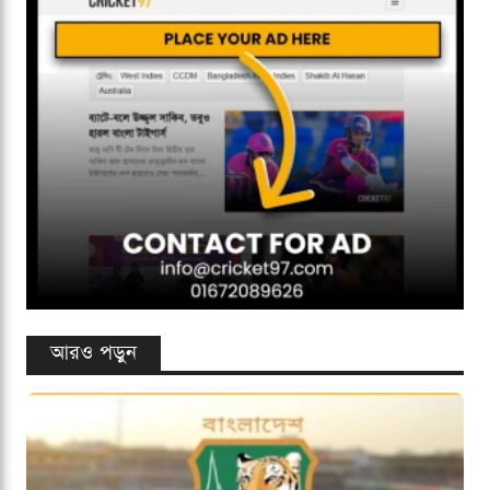
আরও পড়ুন