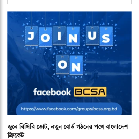
জুনে বিসিবি ভোট, নতুন বোর্ড গঠনের পথে বাংলাদেশ
ক্রিকেট