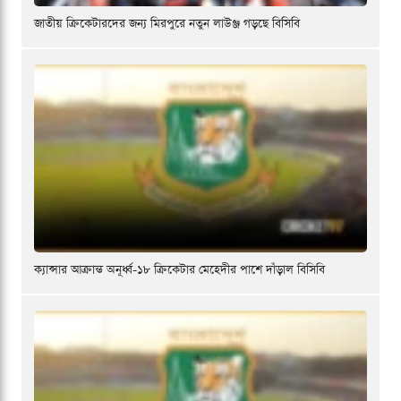
জাতীয় ক্রিকেটারদের জন্য মিরপুরে নতুন লাউঞ্জ গড়ছে বিসিবি
ক্যান্সার আক্রান্ত অনূর্ধ্ব-১৮ ক্রিকেটার মেহেদীর পাশে দাঁড়াল বিসিবি