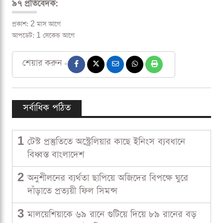
৯৭ প্রতিবেদক:
প্রকাশ: 2 মাস আগে
আপডেট: 1 সেকেন্ড আগে
শেয়ার করুন -
সর্বাধিক পঠিত
1
টেস্ট প্রস্তুতিতে অস্ট্রেলিয়ার কাছে ইনিংস ব্যবধানে
বিধ্বস্ত বাংলাদেশ
2
অনুশীলনের ব্যর্থতা ছাপিয়ে অজিদের বিপক্ষে ঘুরে
দাঁড়াতে প্রত্যয়ী ফিল সিমন্স
3
মালয়েশিয়াকে ৬৯ রানে গুটিয়ে দিয়ে ৮৯ রানের বড়