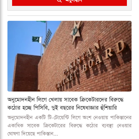
অনুসন্ধান
অনুমোদনহীন লিগে খেলায় সাবেক ক্রিকেটারদের বিরুদ্ধে
কঠোর হচ্ছে পিসিবি, দুই বছরের নিষেধাজ্ঞার হুঁশিয়ারি
অনুমোদনহীন একটি টি-টোয়েন্টি লিগে অংশ নেওয়ায় পাকিস্তানের
একাধিক সাবেক ক্রিকেটারের বিরুদ্ধে কঠোর ব্যবস্থা নেওয়ার
ঘোষণা দিয়েছে পাকিস্তান...