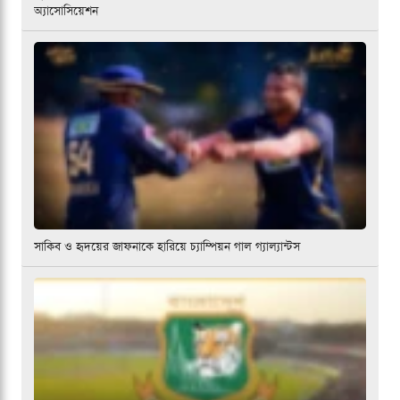
অ্যাসোসিয়েশন
সাকিব ও হৃদয়ের জাফনাকে হারিয়ে চ্যাম্পিয়ন গাল গ্যাল্যান্টস