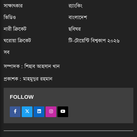
সাক্ষাৎকার
র‍্যাংকিং
ভিডিও
বাংলাদেশ
নারী ক্রিকেট
ছবিঘর
ঘরোয়া ক্রিকেট
টি-টোয়েন্টি বিশ্বকাপ ২০২৬
সব
সম্পাদক : শিহাব আহসান খান
প্রকাশক : মাহমুদুর রহমান
FOLLOW