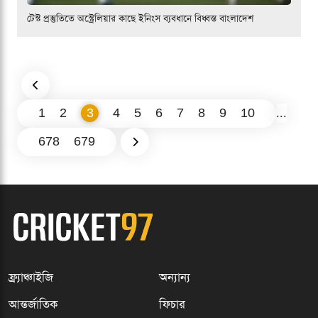
টেস্ট প্রস্তুতিতে অস্ট্রেলিয়ার কাছে ইনিংস ব্যবধানে বিধ্বস্ত বাংলাদেশ
1
2
3
4
5
6
7
8
9
10
...
678
679
ফ্র্যাঞ্চাইজি
অন্যান্য
আন্তর্জাতিক
ফিচার