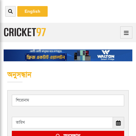
English
অনুসন্ধান