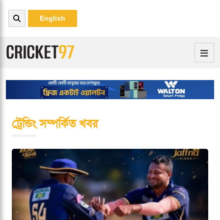
English
ট্রেন্ডিং সম্পর্কিত খবর