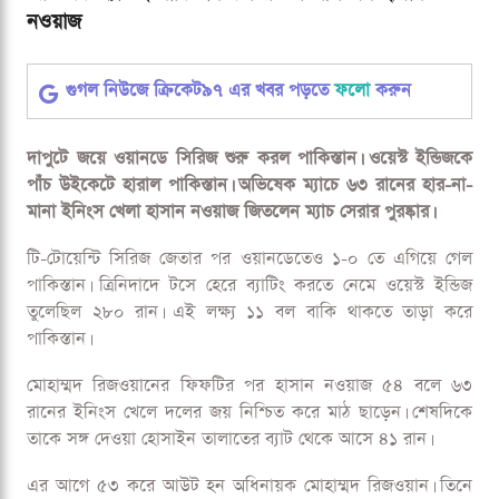
অভিষেক ম্যাচেই পাকিস্তানকে জিতিয়ে আসলেন হাসান নওয়াজ
অভিষেক ম্যাচেই পাকিস্তানকে জিতিয়ে আসলেন হাসান
নওয়াজ
গুগল নিউজে ক্রিকেট৯৭ এর খবর পড়তে
ফলো
করুন
দাপুটে জয়ে ওয়ানডে সিরিজ শুরু করল পাকিস্তান। ওয়েস্ট ইন্ডিজকে
পাঁচ উইকেটে হারাল পাকিস্তান। অভিষেক ম্যাচে ৬৩ রানের হার-না-
মানা ইনিংস খেলা হাসান নওয়াজ জিতলেন ম্যাচ সেরার পুরষ্কার।
টি-টোয়েন্টি সিরিজ জেতার পর ওয়ানডেতেও ১-০ তে এগিয়ে গেল