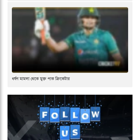
ধর্ষণ মামলা থেকে মুক্ত পাক ক্রিকেটার