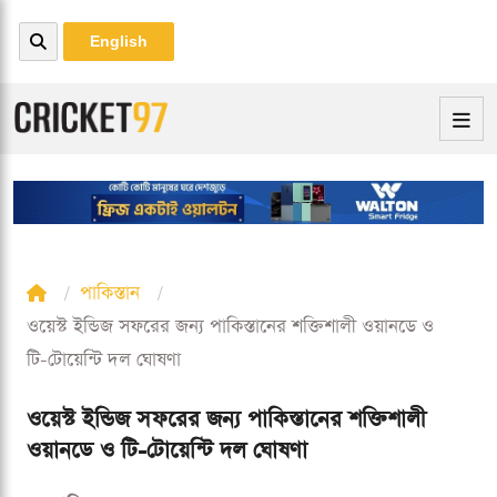
English
পাকিস্তান
ওয়েস্ট ইন্ডিজ সফরের জন্য পাকিস্তানের শক্তিশালী ওয়ানডে ও
টি-টোয়েন্টি দল ঘোষণা
ওয়েস্ট ইন্ডিজ সফরের জন্য পাকিস্তানের শক্তিশালী
ওয়ানডে ও টি-টোয়েন্টি দল ঘোষণা