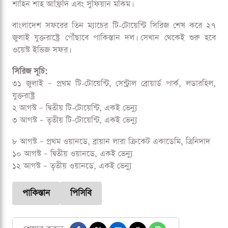
শাহিন শাহ আফ্রিদি এবং সুফিয়ান মকিম।
বাংলাদেশ সফরের তিন ম্যাচের টি-টোয়েন্টি সিরিজ শেষ করে ২৭
জুলাই যুক্তরাষ্ট্রে পৌঁছাবে পাকিস্তান দল। সেখান থেকেই শুরু হবে
ওয়েস্ট ইন্ডিজ সফর।
সিরিজ সূচি:
৩১ জুলাই – প্রথম টি-টোয়েন্টি, সেন্ট্রাল ব্রোয়ার্ড পার্ক, লডারহিল,
যুক্তরাষ্ট্র
২ আগস্ট – দ্বিতীয় টি-টোয়েন্টি, একই ভেন্যু
৩ আগস্ট – তৃতীয় টি-টোয়েন্টি, একই ভেন্যু
৮ আগস্ট – প্রথম ওয়ানডে, ব্রায়ান লারা ক্রিকেট একাডেমি, ত্রিনিদাদ
১০ আগস্ট – দ্বিতীয় ওয়ানডে, একই ভেন্যু
১২ আগস্ট – তৃতীয় ওয়ানডে, একই ভেন্যু
পাকিস্তান
পিসিবি