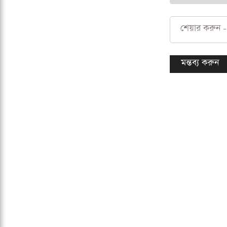
শেয়ার করুন -
মন্তব্য করুন