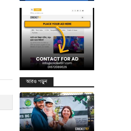
আরও পড়ুন