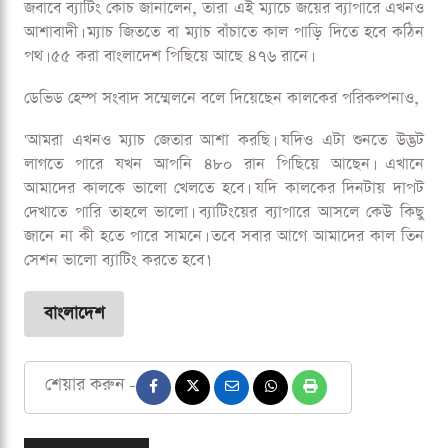
জবাবে ব্যাটিং কোচ জানালেন, তারা এই ম্যাচে জয়ের ব্যাপারে এখনও
আশাবাদী। ম্যাচ জিততে বা ম্যাচ বাঁচাতে কাল পাড়ি দিতে হবে কঠিন
পথ। ৫৫ করা বাংলাদেশ পিছিয়ে আছে ৪৭৬ রানে।
ডেভিড হেম্প সংবাদ সম্মেলনে বলে দিয়েছেন কালকের পরিকল্পনাও,
'আমরা এখনও ম্যাচ জেতার আশা করছি। যদিও এটা শুনতে উদ্ভট
লাগতে পারে যখন আপনি ৪৮০ রান পিছিয়ে আছেন। এখানে
আমাদের কালকে ভালো খেলতে হবে। যদি কালকের দিনটায় দাপট
দেখাতে পারি তাহলে ভালো। ব্যাটিংয়ের ব্যাপারে আসলে কেউ কিছু
জানে না কী হতে পারে সামনে। তবে সবার আগে আমাদের কাল তিন
সেশন ভালো ব্যাটিং করতে হবে।'
বাংলাদেশ
শেয়ার করুন -