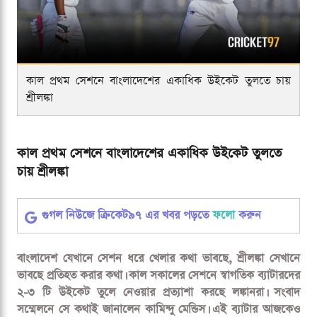
কাল প্রথম সেশনে বাংলাদেশের একাধিক উইকেট তুলতে চায়
শ্রীলঙ্কা
কাল প্রথম সেশনে বাংলাদেশের একাধিক উইকেট তুলতে
চায় শ্রীলঙ্কা
গুগল নিউজে ক্রিকেট৯৭ এর খবর পড়তে
ফলো
করুন
বাংলাদেশ যেখানে সেশন ধরে খেলার কথা ভাবছে, শ্রীলঙ্কা সেখানে
ভাবছে প্রতিহত করার কথা। কাল সকালের সেশনে স্বাগতিক ব্যাটারদের
২-৩ টি উইকেট তুলে নেওয়ার প্রত্যাশা করছে লঙ্কানরা। সংবাদ
সম্মেলনে সে কথাই জানালেন কামিন্দু মেন্ডিস। এই ব্যাটার আজকেও