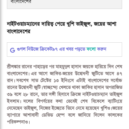
বাংলাদেশের
নাইটওয়াচম্যানের দায়িত্ব পেয়ে খুশি তাইজুল, জয়ের আশা
বাংলাদেশের
গুগল নিউজে ক্রিকেট৯৭ এর খবর পড়তে
ফলো
করুন
শ্রীলঙ্কার রানের পাহাড়ের পর মাহমুদুল হাসান জয়কে হারিয়ে দিন শেষ
বাংলাদেশের। এর আগে জাকির-জয়ের উদ্বোধনী জুটিতে আসে ৪৭
রান। সবশেষ সাত টেস্টের ১৩ ইনিংসে এটাই বাংলাদেশের সর্বোচ্চ
রানের উদ্বোধনী জুটি। স্বাচ্ছন্দ্যে খেলতে থাকা জাকির হাসান অপরাজিত
৩৯ বলে ২৮ রানে, তার সঙ্গী হিসাবে ক্রিজে নাইটওয়াচম্যান তাইজুল
ইসলাম। দলের বিপর্যয়ের কথা ভেবেই শেষ বিকেলে ব্যাটিংয়ে
নেমেছেন তাইজুল, নিজের ইচ্ছেতে তিনে নেমে হয়েছেন খুশিও। জয়ের
ব্যাপারে আশাবাদী ডেভিড হেম্প বলে জানিয়ে দিলেন কালকের
পরিকল্পনাও।