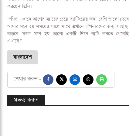
করছেন তিনি।
‘“পিচ এখানে আগের ম্যাচের চেয়ে ব্যাটিংয়ের জন্য বেশি ভালো। তবে
আমার মনে হয় সময়ের সাথে সাথে এখানে স্পিনারদের জন্য সাহায্য
বাড়বে। ফলে মনে হয় ভালো একটি দিনে ব্যাট করতে পেরেছি
এখানে।”
বাংলাদেশ
শেয়ার করুন -
মন্তব্য করুন