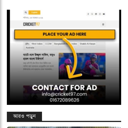
আরও পড়ুন