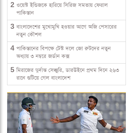
2
ওয়েস্ট ইন্ডিজকে হারিয়ে সিরিজ সমতায় ফেরাল
পাকিস্তান
3
বাংলাদেশের মুখোমুখি হওয়ার আগে অজি পেসারের
নতুন কৌশল
4
পাকিস্তানের বিপক্ষে টেস্ট দলে জো রুটদের নতুন
অধ্যায় ৩ নম্বরে জর্ডান কক্স
5
মিরাজের দুর্দান্ত সেঞ্চুরি, ডারউইনে প্রথম দিনে ২৬৩
রানে গুটিয়ে গেল বাংলাদেশ