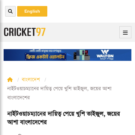
English
বাংলাদেশ
নাইটওয়াচম্যানের দায়িত্ব পেয়ে খুশি তাইজুল, জয়ের আশা
বাংলাদেশের
নাইটওয়াচম্যানের দায়িত্ব পেয়ে খুশি তাইজুল, জয়ের
আশা বাংলাদেশের