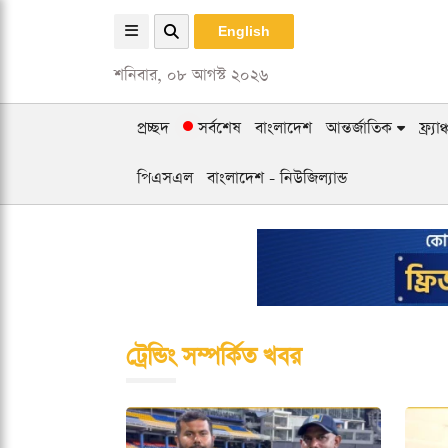
English
শনিবার, ০৮ আগস্ট ২০২৬
প্রচ্ছদ
সর্বশেষ
বাংলাদেশ
আন্তর্জাতিক
ফ্র্য
পিএসএল
বাংলাদেশ - নিউজিল্যান্ড
ট্রেন্ডিং সম্পর্কিত খবর