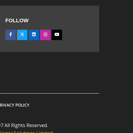
FOLLOW
RIVACY POLICY
7 All Rights Reserved.