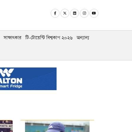
সাক্ষাৎকার
টি-টোয়েন্টি বিশ্বকাপ ২০২৬
অন্যান্য