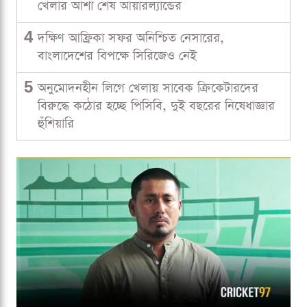
খেলার আশা শেষ আয়ারল্যান্ডের
4
দক্ষিণ আফ্রিকা সফর অনিশ্চিত নেসারের,
বাংলাদেশের বিপক্ষে সিরিজেও নেই
5
অনুমোদনহীন লিগে খেলায় সাবেক ক্রিকেটারদের
বিরুদ্ধে কঠোর হচ্ছে পিসিবি, দুই বছরের নিষেধাজ্ঞার
হুঁশিয়ারি