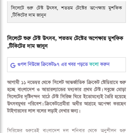
সিলেটে শুরু টেস্ট উৎসব, শততম টেস্টের অপেক্ষায় মুশফিক
,টিকিটের দাম জানুন
সিলেটে শুরু টেস্ট উৎসব, শততম টেস্টের অপেক্ষায় মুশফিক
,টিকিটের দাম জানুন
গুগল নিউজে ক্রিকেট৯৭ এর খবর পড়তে
ফলো
করুন