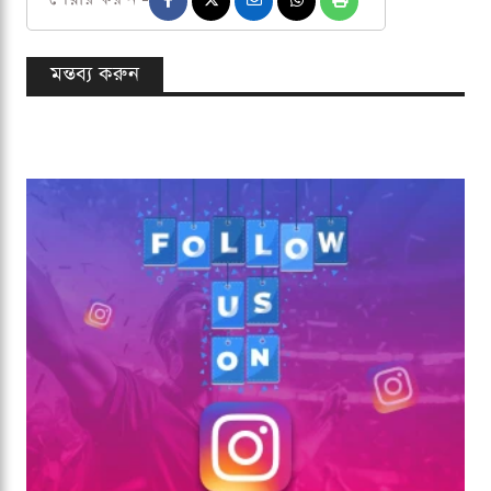
মন্তব্য করুন