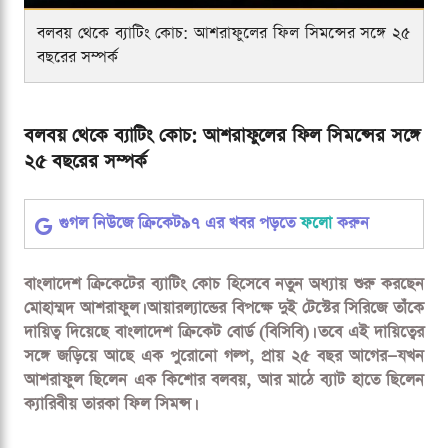
বলবয় থেকে ব্যাটিং কোচ: আশরাফুলের ফিল সিমন্সের সঙ্গে ২৫
বছরের সম্পর্ক
বলবয় থেকে ব্যাটিং কোচ: আশরাফুলের ফিল সিমন্সের সঙ্গে
২৫ বছরের সম্পর্ক
গুগল নিউজে ক্রিকেট৯৭ এর খবর পড়তে
ফলো
করুন
বাংলাদেশ ক্রিকেটের ব্যাটিং কোচ হিসেবে নতুন অধ্যায় শুরু করছেন
মোহাম্মদ আশরাফুল। আয়ারল্যান্ডের বিপক্ষে দুই টেস্টের সিরিজে তাঁকে
দায়িত্ব দিয়েছে বাংলাদেশ ক্রিকেট বোর্ড (বিসিবি)। তবে এই দায়িত্বের
সঙ্গে জড়িয়ে আছে এক পুরোনো গল্প, প্রায় ২৫ বছর আগের—যখন
আশরাফুল ছিলেন এক কিশোর বলবয়, আর মাঠে ব্যাট হাতে ছিলেন
ক্যারিবীয় তারকা ফিল সিমন্স।