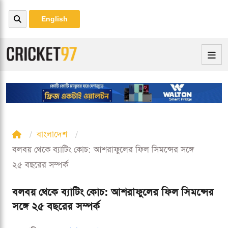
English
বাংলাদেশ
বলবয় থেকে ব্যাটিং কোচ: আশরাফুলের ফিল সিমন্সের সঙ্গে
২৫ বছরের সম্পর্ক
বলবয় থেকে ব্যাটিং কোচ: আশরাফুলের ফিল সিমন্সের
সঙ্গে ২৫ বছরের সম্পর্ক