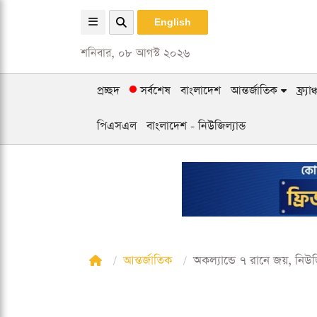
English
শনিবার, ০৮ আগস্ট ২০২৬
প্রচ্ছদ
সর্বশেষ
বাংলাদেশ
আন্তর্জাতিক
ফ্র্য
পিএসএল
বাংলাদেশ - নিউজিল্যান্ড
আন্তর্জাতিক
অকল্যান্ডে ৭ রানে জয়, নিউজি