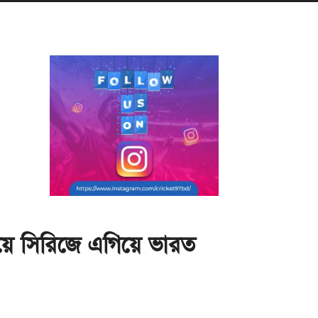
িয়ে সিরিজে এগিয়ে ভারত