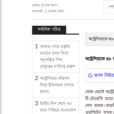
প্রকাশ: 9 মাস আগে
শে
আপডেট: 1 সেকেন্ড আগে
সর্বাধিক পঠিত
1
আঘাত পেয়ে প্রস্তুতি
ম্যাচের প্রথম দিনে
অনুপস্থিত গিল,
নেতৃত্বের দায়িত্বে রাহুল
2
অস্ট্রেলিয়ার কন্ডিশন
নিয়ে ইতিবাচক পেসার
হাসান
3
দ্বিতীয় দিন শেষে ৭৩
রানে পিছিয়ে বাংলাদেশ