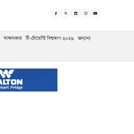
সাক্ষাৎকার
টি-টোয়েন্টি বিশ্বকাপ ২০২৬
অন্যান্য