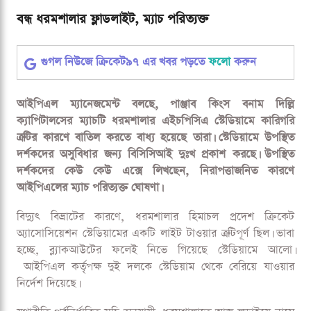
বন্ধ ধরমশালার ফ্লাডলাইট, ম্যাচ পরিত্যক্ত
গুগল নিউজে ক্রিকেট৯৭ এর খবর পড়তে
ফলো
করুন
আইপিএল ম্যানেজমেন্ট বলছে, পাঞ্জাব কিংস বনাম দিল্লি
ক্যাপিটালসের ম্যাচটি ধরমশালার এইচপিসিএ স্টেডিয়ামে কারিগরি
ত্রুটির কারণে বাতিল করতে বাধ্য হয়েছে তারা। স্টেডিয়ামে উপস্থিত
দর্শকদের অসুবিধার জন্য বিসিসিআই দুঃখ প্রকাশ করছে। উপস্থিত
দর্শকদের কেউ কেউ এক্সে লিখছেন, নিরাপত্তাজনিত কারণে
আইপিএলের ম্যাচ পরিত্যক্ত ঘোষণা।
বিদ্যুৎ বিভ্রাটের কারণে, ধরমশালার হিমাচল প্রদেশ ক্রিকেট
অ্যাসোসিয়েশন স্টেডিয়ামের একটি লাইট টাওয়ার ত্রুটিপূর্ণ ছিল। ভাবা
হচ্ছে, ব্ল্যাকআউটের ফলেই নিভে গিয়েছে স্টেডিয়ামে আলো।
আইপিএল কর্তৃপক্ষ দুই দলকে স্টেডিয়াম থেকে বেরিয়ে যাওয়ার
নির্দেশ দিয়েছে।