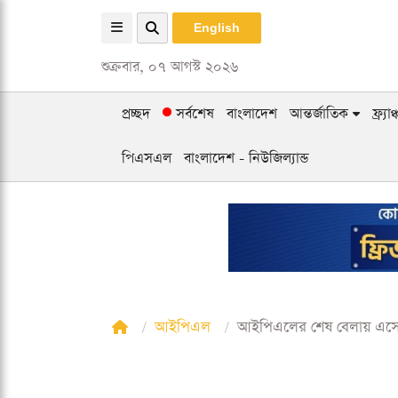
English
শুক্রবার, ০৭ আগস্ট ২০২৬
প্রচ্ছদ
সর্বশেষ
বাংলাদেশ
আন্তর্জাতিক
ফ্র্য
পিএসএল
বাংলাদেশ - নিউজিল্যান্ড
আইপিএল
আইপিএলের শেষ বেলায় এসে