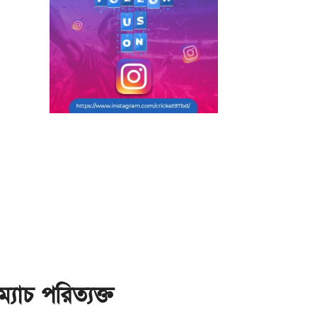
্যাচ পরিত্যক্ত