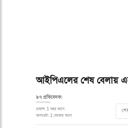
আইপিএলের শেষ বেলায় এস
৯৭ প্রতিবেদক:
প্রকাশ: 1 বছর আগে
শে
আপডেট: 1 সেকেন্ড আগে