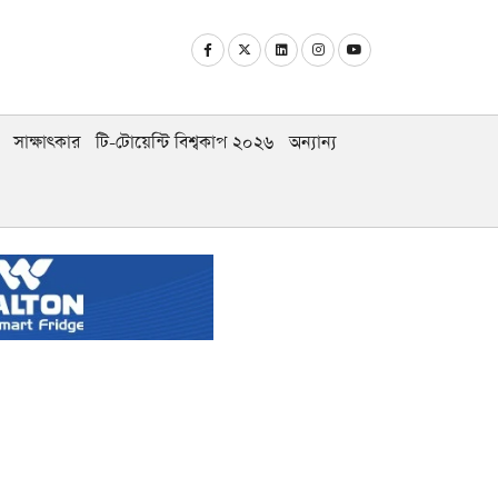
সাক্ষাৎকার
টি-টোয়েন্টি বিশ্বকাপ ২০২৬
অন্যান্য