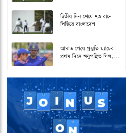
দ্বিতীয় দিন শেষে ৭৩ রানে
পিছিয়ে বাংলাদেশ
আঘাত পেয়ে প্রস্তুতি ম্যাচের
প্রথম দিনে অনুপস্থিত গিল,
নেতৃত্বের দায়িত্বে রাহুল