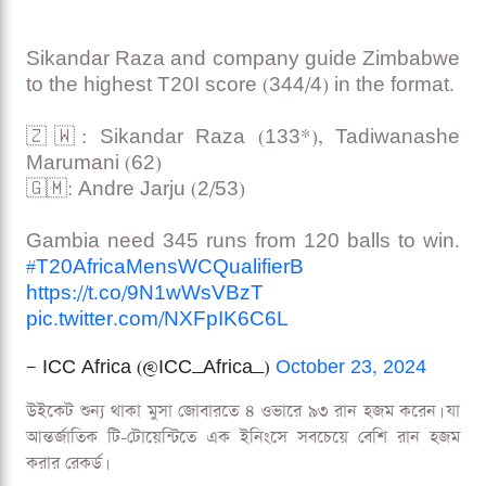
Sikandar Raza and company guide Zimbabwe
to the highest T20I score (344/4) in the format.
🇿🇼: Sikandar Raza (133*), Tadiwanashe
Marumani (62)
🇬🇲: Andre Jarju (2/53)
Gambia need 345 runs from 120 balls to win.
#T20AfricaMensWCQualifierB
https://t.co/9N1wWsVBzT
pic.twitter.com/NXFpIK6C6L
— ICC Africa (@ICC_Africa_)
October 23, 2024
উইকেট শুন্য থাকা মুসা জোবারতে ৪ ওভারে ৯৩ রান হজম করেন। যা
আন্তর্জাতিক টি-টোয়েন্টিতে এক ইনিংসে সবচেয়ে বেশি রান হজম
করার রেকর্ড।