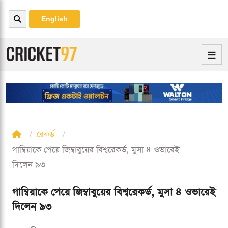
English
রেকর্ড
গাম্বিয়াকে পেয়ে জিম্বাবুয়ের বিশ্বরেকর্ড, মুসা ৪ ওভারেই
দিলেন ৯৩
গাম্বিয়াকে পেয়ে জিম্বাবুয়ের বিশ্বরেকর্ড, মুসা ৪ ওভারেই
দিলেন ৯৩