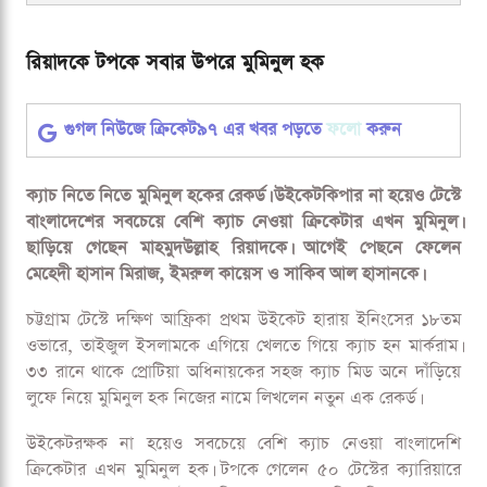
রিয়াদকে টপকে সবার উপরে মুমিনুল হক
রিয়াদকে টপকে সবার উপরে মুমিনুল হক
গুগল নিউজে ক্রিকেট৯৭ এর খবর পড়তে
ফলো
করুন
ক্যাচ নিতে নিতে মুমিনুল হকের রেকর্ড। উইকেটকিপার না হয়েও টেস্টে
বাংলাদেশের সবচেয়ে বেশি ক্যাচ নেওয়া ক্রিকেটার এখন মুমিনুল।
ছাড়িয়ে গেছেন মাহমুদউল্লাহ রিয়াদকে। আগেই পেছনে ফেলেন