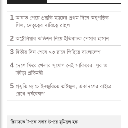
1
আঘাত পেয়ে প্রস্তুতি ম্যাচের প্রথম দিনে অনুপস্থিত
গিল, নেতৃত্বের দায়িত্বে রাহুল
2
অস্ট্রেলিয়ার কন্ডিশন নিয়ে ইতিবাচক পেসার হাসান
3
দ্বিতীয় দিন শেষে ৭৩ রানে পিছিয়ে বাংলাদেশ
4
দেশে ফিরে খেলার সুযোগ নেই সাকিবের- যুব ও
ক্রীড়া প্রতিমন্ত্রী
5
প্রস্তুতি ম্যাচে ইনজুরিতে তাইজুল, একাদশের বাইরে
রেখে পর্যবেক্ষণ