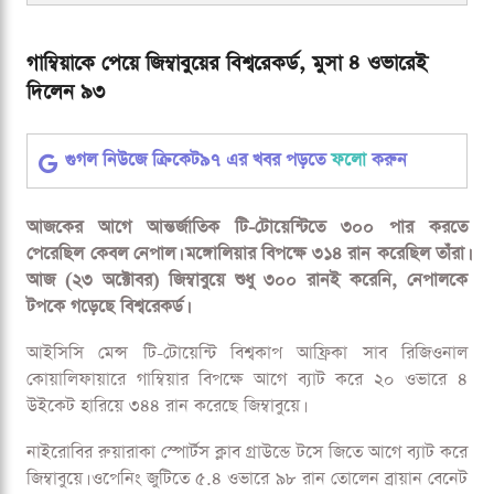
গাম্বিয়াকে পেয়ে জিম্বাবুয়ের বিশ্বরেকর্ড, মুসা ৪ ওভারেই
দিলেন ৯৩
গুগল নিউজে ক্রিকেট৯৭ এর খবর পড়তে
ফলো
করুন
আজকের আগে আন্তর্জাতিক টি-টোয়েন্টিতে ৩০০ পার করতে
পেরেছিল কেবল নেপাল। মঙ্গোলিয়ার বিপক্ষে ৩১৪ রান করেছিল তাঁরা।
আজ (২৩ অক্টোবর) জিম্বাবুয়ে শুধু ৩০০ রানই করেনি, নেপালকে
টপকে গড়েছে বিশ্বরেকর্ড।
আইসিসি মেন্স টি-টোয়েন্টি বিশ্বকাপ আফ্রিকা সাব রিজিওনাল
কোয়ালিফায়ারে গাম্বিয়ার বিপক্ষে আগে ব্যাট করে ২০ ওভারে ৪
উইকেট হারিয়ে ৩৪৪ রান করেছে জিম্বাবুয়ে।
নাইরোবির রুয়ারাকা স্পোর্টস ক্লাব গ্রাউন্ডে টসে জিতে আগে ব্যাট করে
জিম্বাবুয়ে। ওপেনিং জুটিতে ৫.৪ ওভারে ৯৮ রান তোলেন ব্রায়ান বেনেট