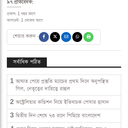
৯৭ প্রতিবেদক:
প্রকাশ: 1 বছর আগে
আপডেট: 1 সেকেন্ড আগে
শেয়ার করুন -
সর্বাধিক পঠিত
1
আঘাত পেয়ে প্রস্তুতি ম্যাচের প্রথম দিনে অনুপস্থিত
গিল, নেতৃত্বের দায়িত্বে রাহুল
2
অস্ট্রেলিয়ার কন্ডিশন নিয়ে ইতিবাচক পেসার হাসান
3
দ্বিতীয় দিন শেষে ৭৩ রানে পিছিয়ে বাংলাদেশ