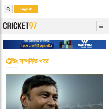
English
ট্রেন্ডিং সম্পর্কিত খবর