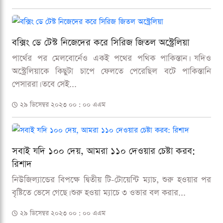
বক্সিং ডে টেস্ট নিজেদের করে সিরিজ জিতল অস্ট্রেলিয়া
পার্থের পর মেলবোর্নেও একই পথের পথিক পাকিস্তান। যদিও
অস্ট্রেলিয়াকে কিছুটা চাপে ফেলতে পেরেছিল বটে পাকিস্তানি
পেসাররা। তবে সেই...
২৯ ডিসেম্বর ২০২৩ ০০ : ০০ এএম
সবাই যদি ১০০ দেয়, আমরা ১১০ দেওয়ার চেষ্টা করব:
রিশাদ
নিউজিল্যান্ডের বিপক্ষে দ্বিতীয় টি-টোয়েন্টি ম্যাচ, শুরু হওয়ার পর
বৃষ্টিতে ভেসে গেছে। শুরু হওয়া ম্যাচে ৩ ওভার বল করার...
২৯ ডিসেম্বর ২০২৩ ০০ : ০০ এএম