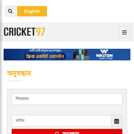
English
অনুসন্ধান