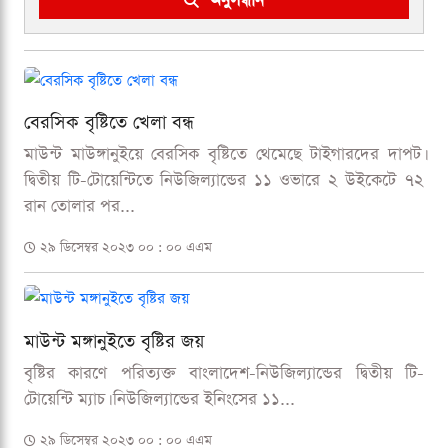
অনুসন্ধান
বেরসিক বৃষ্টিতে খেলা বন্ধ
মাউন্ট মাউঙ্গানুইয়ে বেরসিক বৃষ্টিতে থেমেছে টাইগারদের দাপট।
দ্বিতীয় টি-টোয়েন্টিতে নিউজিল্যান্ডের ১১ ওভারে ২ উইকেটে ৭২
রান তোলার পর...
২৯ ডিসেম্বর ২০২৩ ০০ : ০০ এএম
মাউন্ট মঙ্গানুইতে বৃষ্টির জয়
বৃষ্টির কারণে পরিত্যক্ত বাংলাদেশ-নিউজিল্যান্ডের দ্বিতীয় টি-
টোয়েন্টি ম্যাচ। নিউজিল্যান্ডের ইনিংসের ১১...
২৯ ডিসেম্বর ২০২৩ ০০ : ০০ এএম