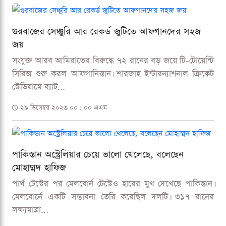
গুরবাজের সেঞ্চুরি আর রেকর্ড জুটিতে আফগানদের সহজ
জয়
সংযুক্ত আরব আমিরাতের বিরুদ্ধে ৭২ রানের বড় জয়ে টি-টোয়েন্টি
সিরিজ শুরু করল আফগানিস্তান। শারজাহ ইন্টারন্যাশনাল ক্রিকেট
স্টেডিয়ামে ব্যাট...
২৯ ডিসেম্বর ২০২৩ ০০ : ০০ এএম
পাকিস্তান অস্ট্রেলিয়ার চেয়ে ভালো খেলেছে, বলেছেন
মোহাম্মদ হাফিজ
পার্থ টেস্টের পর মেলবোর্ন টেস্টেও হারের মুখ দেখেছে পাকিস্তান।
মেলবোর্নে একটি সম্ভাবনা তৈরি করেছিল দলটি। ৩১৭ রানের
লক্ষ্যমাত্রা...