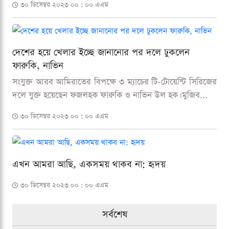
৩০ ডিসেম্বর ২০২৩ ০০ : ০০ এএম
দেশের হয়ে খেলার ইচ্ছে জানানোর পর দলে ঢুকলেন
ফারুকি, নাভিন
সংযুক্ত আরব আমিরাতের বিপক্ষে ৩ ম্যাচের টি-টোয়েন্টি সিরিজের
দলে যুক্ত হয়েছেন ফজলহক ফারুকি ও নাভিন উল হক। মুজিব...
৩০ ডিসেম্বর ২০২৩ ০০ : ০০ এএম
এখন আমরা আছি, একসময় থাকব না: হৃদয়
৩০ ডিসেম্বর ২০২৩ ০০ : ০০ এএম
সর্বশেষ