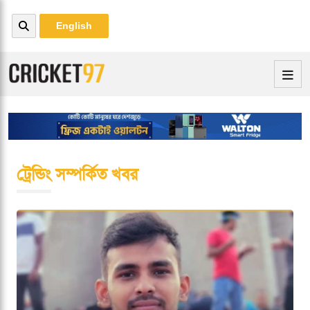
English
ট্রেন্ডিং সম্পর্কিত খবর