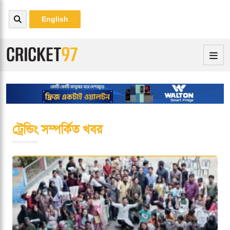
English
ট্রেন্ডিং সম্পর্কিত খবর